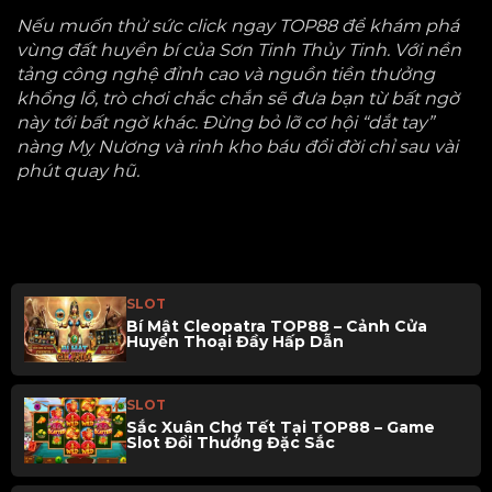
Nếu muốn thử sức click ngay TOP88 để khám phá
vùng đất huyền bí của Sơn Tinh Thủy Tinh. Với nền
tảng công nghệ đỉnh cao và nguồn tiền thưởng
khổng lồ, trò chơi chắc chắn sẽ đưa bạn từ bất ngờ
này tới bất ngờ khác. Đừng bỏ lỡ cơ hội “dắt tay”
nàng Mỵ Nương và rinh kho báu đổi đời chỉ sau vài
phút quay hũ.
SLOT
Bí Mật Cleopatra TOP88 – Cảnh Cửa
Huyền Thoại Đầy Hấp Dẫn
SLOT
Sắc Xuân Chợ Tết Tại TOP88 – Game
Slot Đổi Thưởng Đặc Sắc