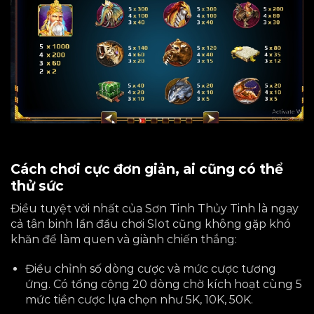
Cách chơi cực đơn giản, ai cũng có thể
thử sức
Điều tuyệt vời nhất của Sơn Tinh Thủy Tinh là ngay
cả tân binh lần đầu chơi Slot cũng không gặp khó
khăn để làm quen và giành chiến thắng:
Điều chỉnh số dòng cược và mức cược tương
ứng. Có tổng cộng 20 dòng chờ kích hoạt cùng 5
mức tiền cược lựa chọn như 5K, 10K, 50K.